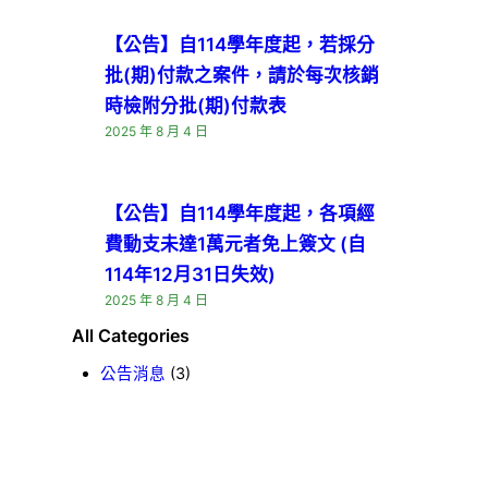
【公告】自114學年度起，若採分
批(期)付款之案件，請於每次核銷
時檢附分批(期)付款表
2025 年 8 月 4 日
【公告】自114學年度起，各項經
費動支未達1萬元者免上簽文 (自
114年12月31日失效)
2025 年 8 月 4 日
All Categories
公告消息
(3)